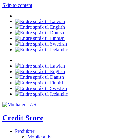
Skip to content
Credit Score
Produkter
Mobile gulv