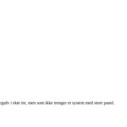
gulv i ekte tre, men som ikke trenger et system med store panel.