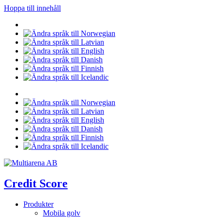
Hoppa till innehåll
Credit Score
Produkter
Mobila golv