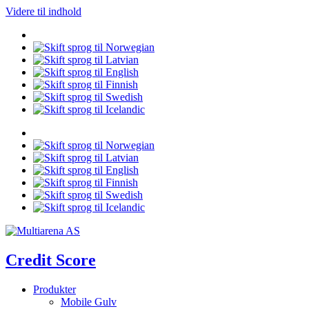
Videre til indhold
Credit Score
Produkter
Mobile Gulv