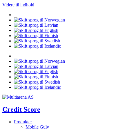
Videre til indhold
Credit Score
Produkter
Mobile Gulv