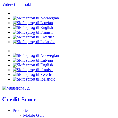
Videre til indhold
Credit Score
Produkter
Mobile Gulv