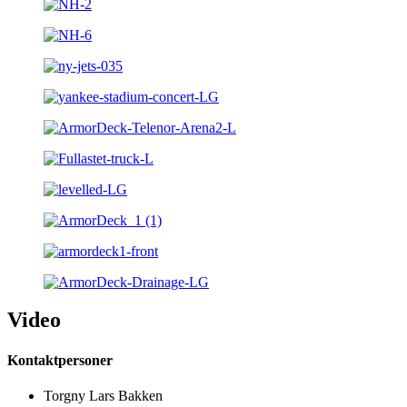
Video
Kontaktpersoner
Torgny Lars Bakken