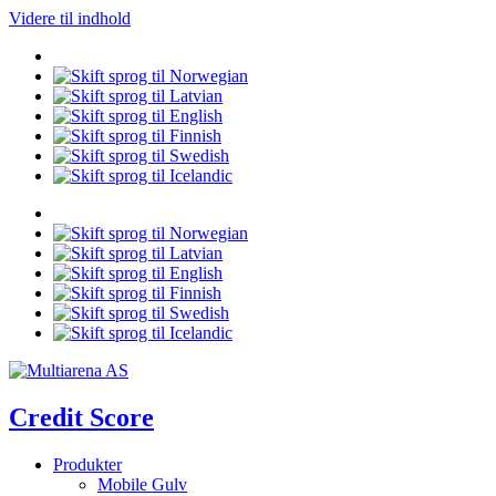
Videre til indhold
Credit Score
Produkter
Mobile Gulv