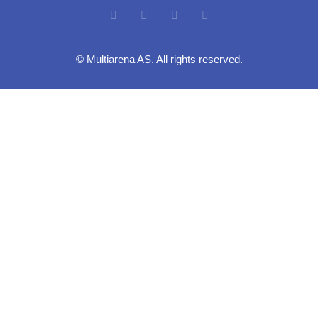
© Multiarena AS. All rights reserved.