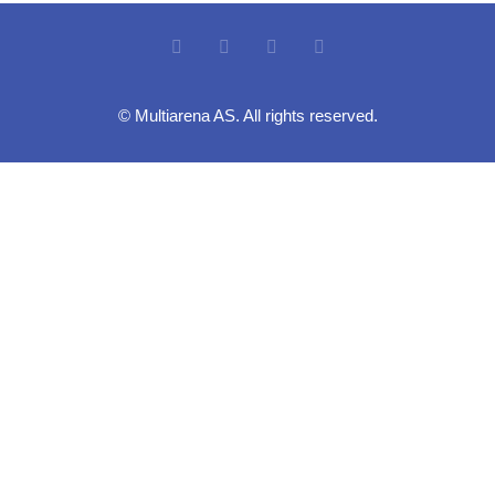
© Multiarena AS. All rights reserved.