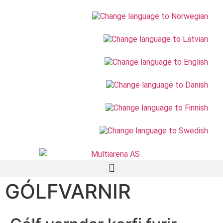
GÓLFVARNIR