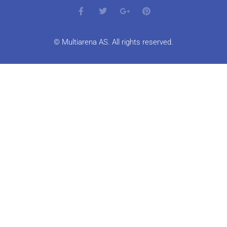
© Multiarena AS. All rights reserved.