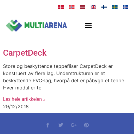
CarpetDeck
Store og beskyttende teppefliser CarpetDeck er
konstruert av flere lag. Understrukturen er et
beskyttende PVC-lag, hvorpå det er påbygd et teppe.
Hver modul er to
Les hele artikkelen »
29/12/2018