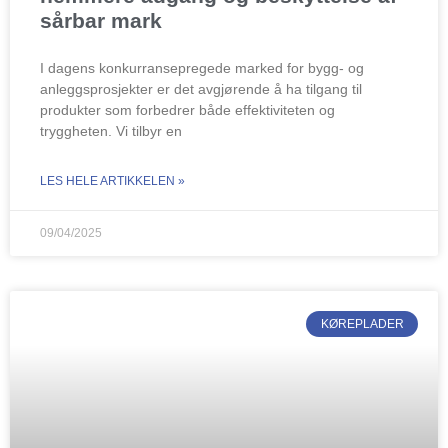
sårbar mark
I dagens konkurransepregede marked for bygg- og
anleggsprosjekter er det avgjørende å ha tilgang til
produkter som forbedrer både effektiviteten og
tryggheten. Vi tilbyr en
LES HELE ARTIKKELEN »
09/04/2025
KØREPLADER