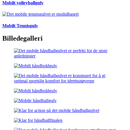
Mobilt volleyballgulv
Mobilt Tennisgulv
Billedegalleri