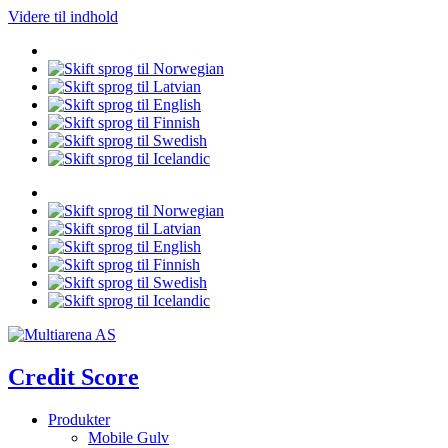
Videre til indhold
Credit Score
Produkter
Mobile Gulv