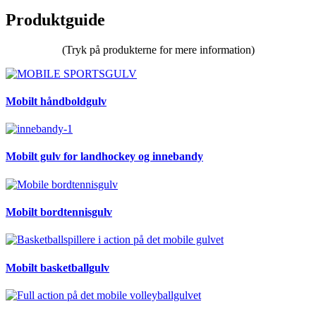
Produktguide
(Tryk på produkterne for mere information)
Mobilt håndboldgulv
Mobilt gulv for landhockey og innebandy
Mobilt bordtennisgulv
Mobilt basketballgulv