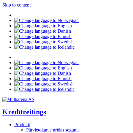
Skip to content
Kredītreitings
Produkti
Pārvietojamie grīdas segumi