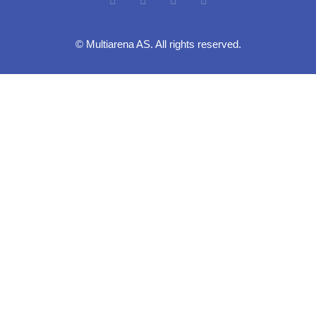
© Multiarena AS. All rights reserved.