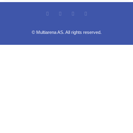
© Multiarena AS. All rights reserved.