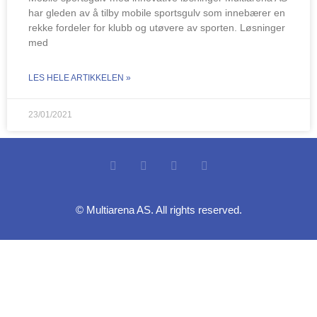
har gleden av å tilby mobile sportsgulv som innebærer en
rekke fordeler for klubb og utøvere av sporten. Løsninger
med
LES HELE ARTIKKELEN »
23/01/2021
© Multiarena AS. All rights reserved.