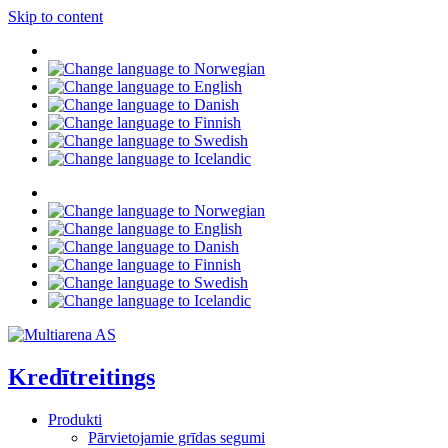
Skip to content
Kredītreitings
Produkti
Pārvietojamie grīdas segumi