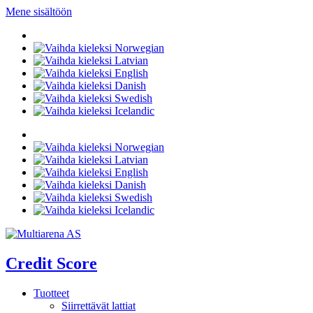
Mene sisältöön
Credit Score
Tuotteet
Siirrettävät lattiat