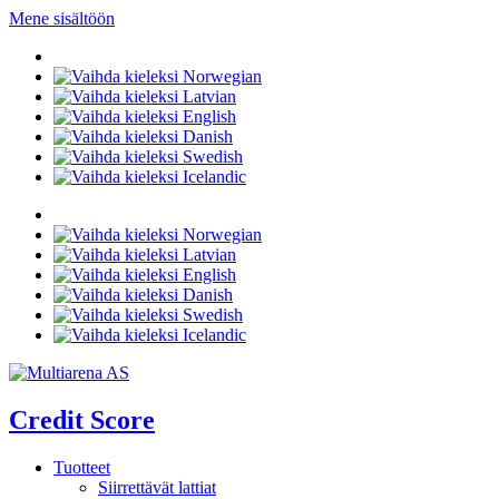
Mene sisältöön
Credit Score
Tuotteet
Siirrettävät lattiat